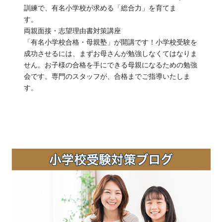
訓練で、有名小学校が求める「総合力」を育てま
す。
両親面接・志望理由書対策講座
「有名小学校合格・母親塾」が開講です！小学校受験を
成功させるには、まずお母さんが勉強しなくてはなりま
せん。お子様の合格を手にできる母親になるための勉強
会です。専門のスタッフが、合格までご指導いたしま
す。