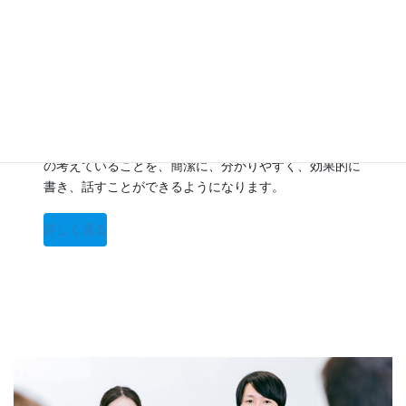
仕事のプロ養成講座
取材力、企画力、提案力に磨きをかける個別指導。自分
の考えていることを、簡潔に、分かりやすく、効果的に
書き、話すことができるようになります。
詳しく見る